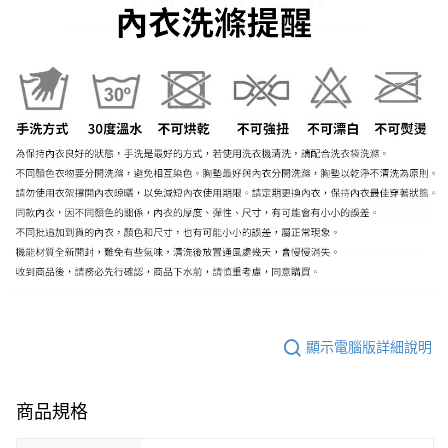
顯示電腦版詳細說明
商品規格