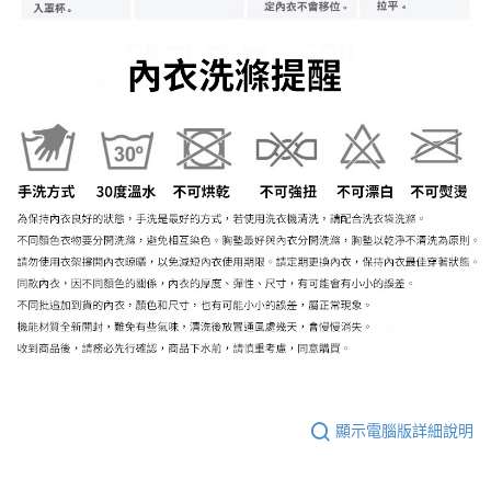
顯示電腦版詳細說明