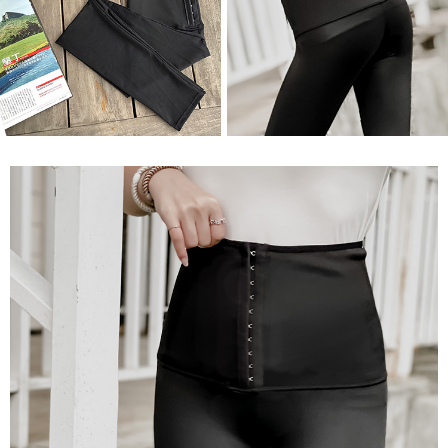
恩沛科技股份有限公司將有權停止該用戶之使用額度並採取法律行動。