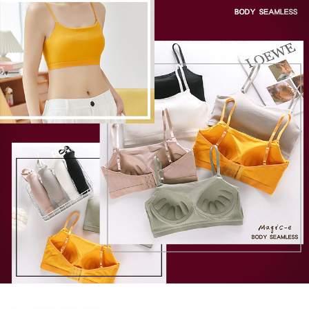
恩沛科技股份有限公司將有權停止該用戶之使用額度並採取法律行動。