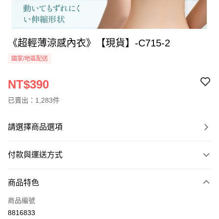
《超輕薄涼感內衣》【現貨】-C715-2
國家/地區配送
NT$390
已賣出：1,283件
請選擇商品選項
付款與運送方式
付款方式
商品特色
信用卡一次付款
商品編號
信用卡分期付款
8816833