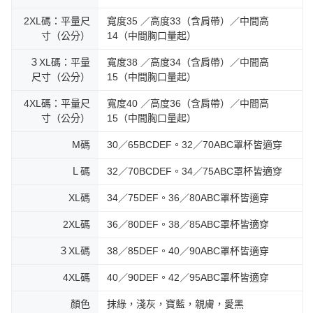
2XL碼：平量尺
寬度35 ／高度33（含肩帶）／中間高
寸（公分）
14（中間胸口量起）
３XL碼：平量
寬度38 ／高度34（含肩帶）／中間高
尺寸（公分）
15（中間胸口量起）
4XL碼：平量尺
寬度40 ／高度36（含肩帶）／中間高
寸（公分）
15（中間胸口量起）
M碼
30／65BCDEF。32／70ABC罩杯皆適穿
Ｌ碼
32／70BCDEF。34／75ABC罩杯皆適穿
XL碼
34／75DEF。36／80ABC罩杯皆適穿
2XL碼
36／80DEF。38／85ABC罩杯皆適穿
３XL碼
38／85DEF。40／90ABC罩杯皆適穿
4XL碼
40／90DEF。42／95ABC罩杯皆適穿
顏色
抹綠，淺灰，寶藍，親膚，愛黑