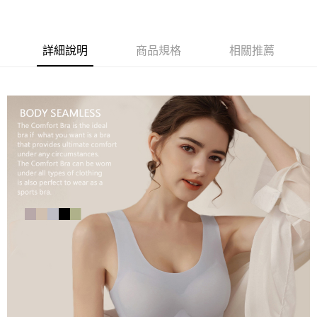
時審查核予不同之上限額度；若仍有額度不足之情形，本公司將視審查結果
請求用戶進行身份認證。
５．嚴禁一人註冊多個帳號或使用他人資訊註冊。若發現惡意使用之情形，
恩沛科技股份有限公司將有權停止該用戶之使用額度並採取法律行動。
詳細說明
商品規格
相關推薦