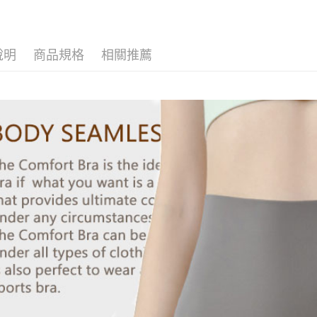
說明
商品規格
相關推薦