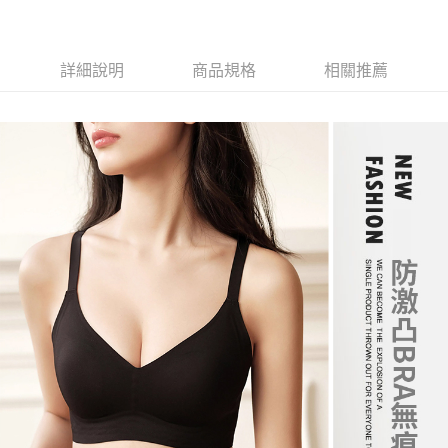
請求用戶進行身份認證。
５．嚴禁一人註冊多個帳號或使用他人資訊註冊。若發現惡意使用之情形，
恩沛科技股份有限公司將有權停止該用戶之使用額度並採取法律行動。
詳細說明
商品規格
相關推薦