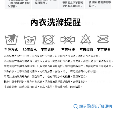
顯示電腦版詳細說明