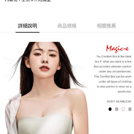
恩沛科技股份有限公司將有權停止該用戶之使用額度並採取法律行動。
詳細說明
商品規格
相關推薦