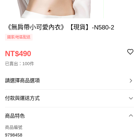
《無肩帶小可愛內衣》【現貨】-N580-2
國家/地區配送
NT$490
已賣出：100件
請選擇商品選項
付款與運送方式
付款方式
商品特色
信用卡一次付款
商品編號
信用卡分期付款
9798458